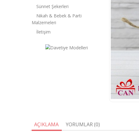
Sünnet Şekerleri
Nikah & Bebek & Parti
Malzemeleri
İletişim
AÇIKLAMA
YORUMLAR (0)