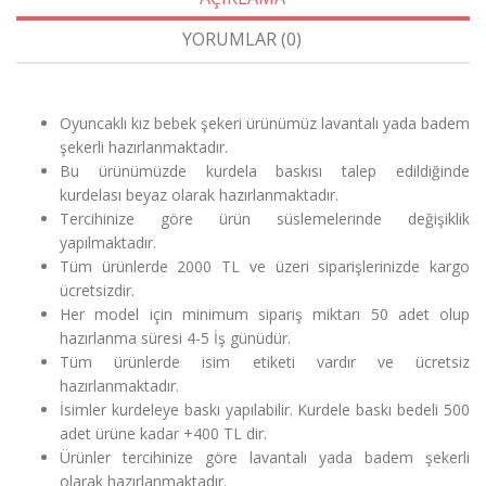
YORUMLAR (0)
Oyuncaklı kız bebek şekeri ürünümüz lavantalı yada badem
şekerli hazırlanmaktadır.
Bu ürünümüzde kurdela baskısı talep edildiğinde
kurdelası beyaz olarak hazırlanmaktadır.
Tercihinize göre ürün süslemelerinde değişiklik
yapılmaktadır.
Tüm ürünlerde 2000 TL ve üzeri siparişlerinizde kargo
ücretsizdir.
Her model için minimum sipariş miktarı 50 adet olup
hazırlanma süresi 4-5 İş günüdür.
Tüm ürünlerde isim etiketi vardır ve ücretsiz
hazırlanmaktadır.
İsimler kurdeleye baskı yapılabilir. Kurdele baskı bedeli 500
adet ürüne kadar +400 TL dir.
Ürünler tercihinize göre lavantalı yada badem şekerli
olarak hazırlanmaktadır.