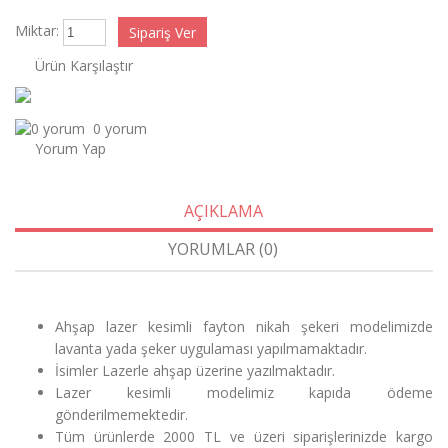
Miktar:
Ürün Karşılaştır
0 yorum
Yorum Yap
AÇIKLAMA
YORUMLAR (0)
Ahşap lazer kesimli fayton nikah şekeri modelimizde
lavanta yada şeker uygulaması yapılmamaktadır.
İsimler Lazerle ahşap üzerine yazılmaktadır.
Lazer kesimli modelimiz kapıda ödeme
gönderilmemektedir.
Tüm ürünlerde 2000 TL ve üzeri siparişlerinizde kargo