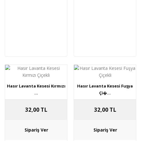
Hasır Lavanta Kesesi Kırmızı
Hasır Lavanta Kesesi Fuşya
...
Çi�...
32,00 TL
32,00 TL