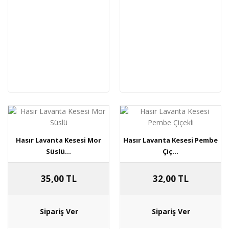
Hasır Lavanta Kesesi Mor
Hasır Lavanta Kesesi Pembe
Süslü...
Çiç...
35,00 TL
32,00 TL