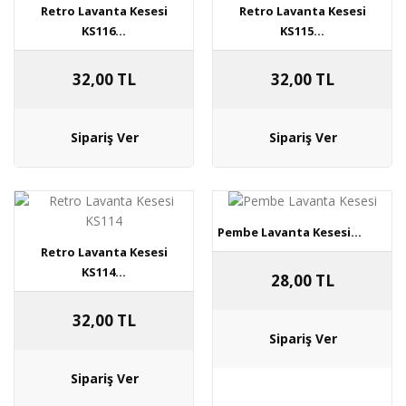
Retro Lavanta Kesesi
Retro Lavanta Kesesi
KS116...
KS115...
32,00 TL
32,00 TL
Pembe Lavanta Kesesi...
Retro Lavanta Kesesi
KS114...
28,00 TL
32,00 TL