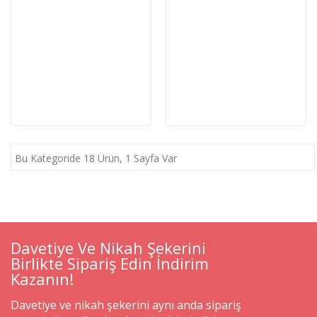
Bu Kategoride 18 Ürün, 1 Sayfa Var
Davetiye Ve Nikah Şekerini
Birlikte Sipariş Edin İndirim
Kazanın!
Davetiye ve nikah şekerini aynı anda sipariş