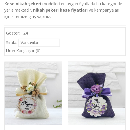
Kese nikah şekeri
modelleri en uygun fiyatlarla bu kategoride
yer almaktadır.
nikah şekeri kese fiyatları
ve kampanyaları
için sitemize giriş yapınız.
Göster:
24
Sırala:
Varsayılan
Ürün Karşılaştır (0)