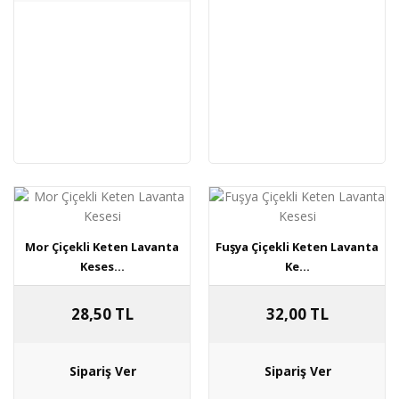
Mor Çiçekli Keten Lavanta
Fuşya Çiçekli Keten Lavanta
Keses...
Ke...
28,50 TL
32,00 TL