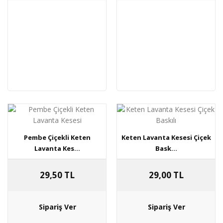
Pembe Çiçekli Keten
Keten Lavanta Kesesi Çiçek
Lavanta Kes...
Bask...
29,50 TL
29,00 TL