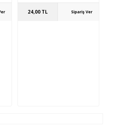
24,00 TL