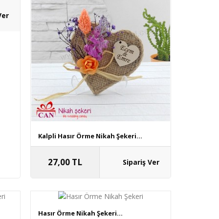
Kalpli Hasır Örme Nikah Şekeri...
27,00 TL
Hasır Örme Nikah Şekeri...