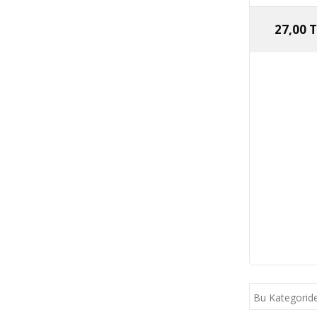
27,00 
Bu Kategoride