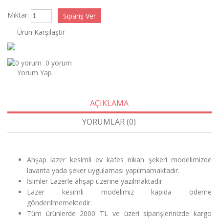
Miktar:
Ürün Karşılaştır
0 yorum
Yorum Yap
AÇIKLAMA
YORUMLAR (0)
Ahşap lazer kesimli ev kafes nikah şekeri modelimizde
lavanta yada şeker uygulaması yapılmamaktadır.
İsimler Lazerle ahşap üzerine yazılmaktadır.
Lazer kesimli modelimiz kapıda ödeme
gönderilmemektedir.
Tüm ürünlerde 2000 TL ve üzeri siparişlerinizde kargo