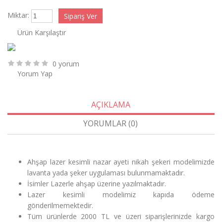
Miktar:
Ürün Karşılaştır
0 yorum
Yorum Yap
AÇIKLAMA
YORUMLAR (0)
Ahşap lazer kesimli nazar ayeti nikah şekeri modelimizde
lavanta yada şeker uygulaması bulunmamaktadır.
İsimler Lazerle ahşap üzerine yazılmaktadır.
Lazer kesimli modelimiz kapıda ödeme
gönderilmemektedir.
Tüm ürünlerde 2000 TL ve üzeri siparişlerinizde kargo