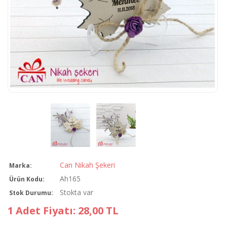
Can Nikah Şekeri
Marka:
Ah165
Ürün Kodu:
Stokta var
Stok Durumu:
1 Adet Fiyatı: 28,00 TL