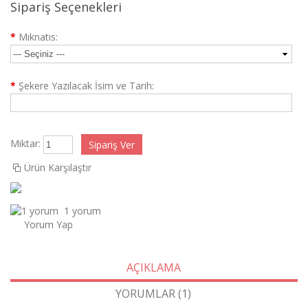
Sipariş Seçenekleri
*
Mıknatıs:
*
Şekere Yazılacak İsim ve Tarih:
Miktar:
Ürün Karşılaştır
1 yorum
Yorum Yap
AÇIKLAMA
YORUMLAR (1)