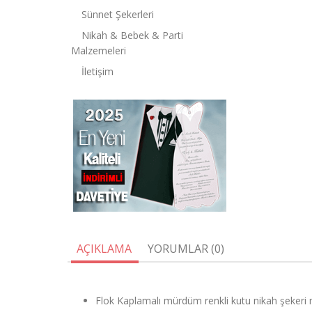
Sünnet Şekerleri
Nikah & Bebek & Parti
Malzemeleri
İletişim
AÇIKLAMA
YORUMLAR (0)
Flok Kaplamalı mürdüm renkli kutu nikah şekeri m