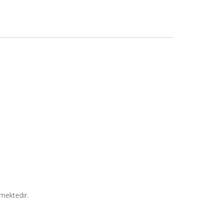
mektedir.