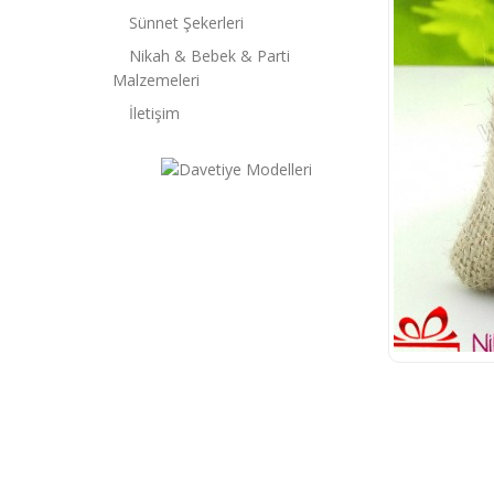
Sünnet Şekerleri
Nikah & Bebek & Parti
Malzemeleri
İletişim