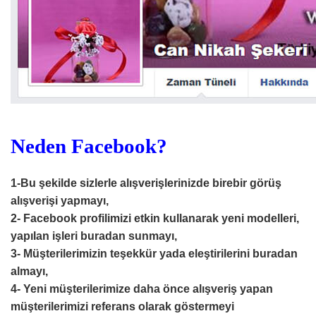
Neden Facebook?
1-Bu şekilde sizlerle alışverişlerinizde birebir görüş
alışverişi yapmayı,
2- Facebook profilimizi etkin kullanarak yeni modelleri,
yapılan işleri buradan sunmayı,
3- Müşterilerimizin teşekkür yada eleştirilerini buradan
almayı,
4- Yeni müşterilerimize daha önce alışveriş yapan
müşterilerimizi referans olarak göstermeyi