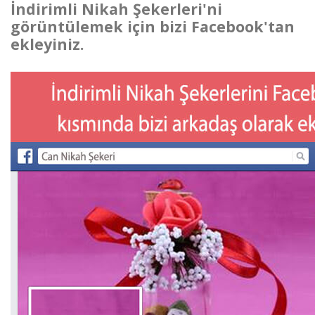
İndirimli Nikah Şekerleri'ni
görüntülemek için bizi Facebook'tan
ekleyiniz.