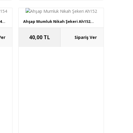
...
Ahşap Mumluk Nikah Şekeri Ah152...
40,00 TL