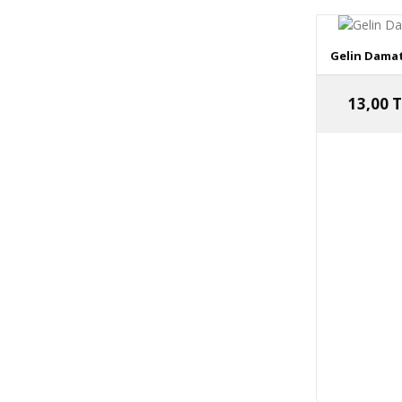
Gelin Damat
13,00 