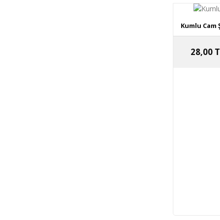
Kumlu Cam Şi
28,00 