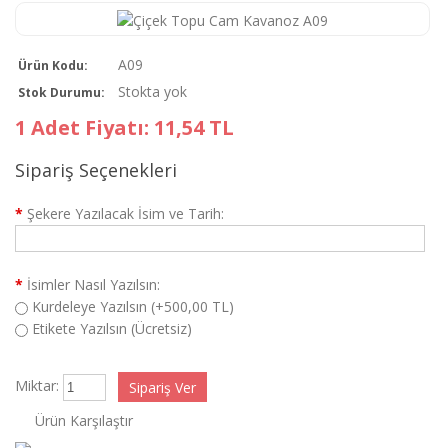
A09
Ürün Kodu:
Stokta yok
Stok Durumu:
1 Adet Fiyatı: 11,54 TL
Sipariş Seçenekleri
*
Şekere Yazılacak İsim ve Tarih:
*
İsimler Nasıl Yazılsın:
Kurdeleye Yazılsın (+500,00 TL)
Etikete Yazılsın (Ücretsiz)
Miktar:
Ürün Karşılaştır