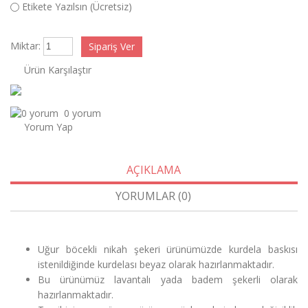
Etikete Yazılsın (Ücretsiz)
Miktar:
Ürün Karşılaştır
0 yorum
Yorum Yap
AÇIKLAMA
YORUMLAR (0)
Uğur böcekli nikah şekeri ürünümüzde kurdela baskısı
istenildiğinde kurdelası beyaz olarak hazırlanmaktadır.
Bu ürünümüz lavantalı yada badem şekerli olarak
hazırlanmaktadır.