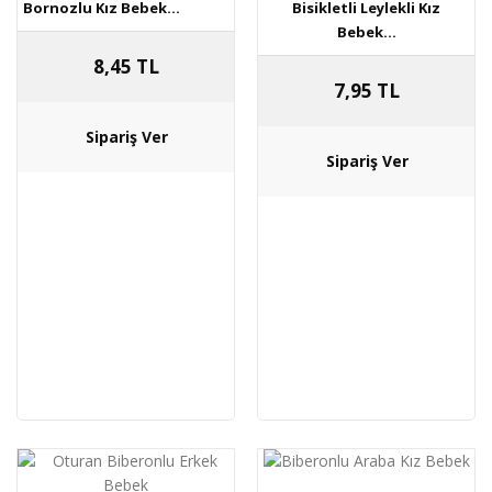
Bornozlu Kız Bebek...
Bisikletli Leylekli Kız
Bebek...
8,45 TL
7,95 TL