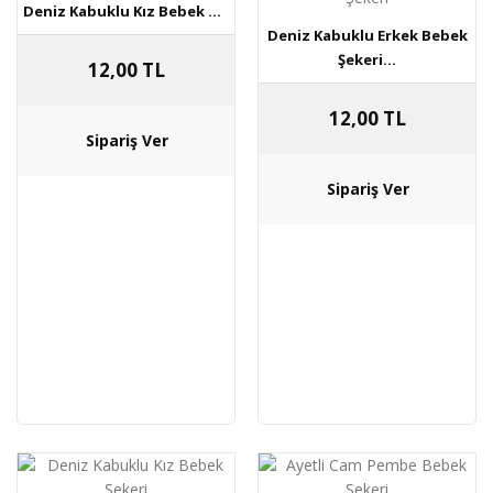
Deniz Kabuklu Kız Bebek ...
Deniz Kabuklu Erkek Bebek
Şekeri...
12,00 TL
12,00 TL