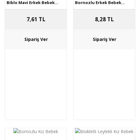
Biblo Mavi Erkek Bebek...
Bornozlu Erkek Bebek...
7,61 TL
8,28 TL