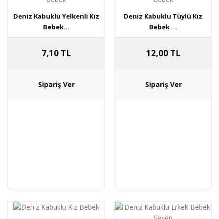
Deniz Kabuklu Yelkenli Kız
Deniz Kabuklu Tüylü Kız
Bebek...
Bebek ...
7,10 TL
12,00 TL