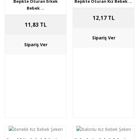
Beşikte Oturan Erkek
Beşikte Oturan Kız Bebek ...
Bebek ...
12,17 TL
11,83 TL