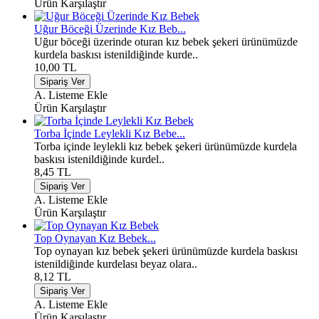
Ürün Karşılaştır
Uğur Böceği Üzerinde Kız Beb...
Uğur böceği üzerinde oturan kız bebek şekeri ürünümüzde
kurdela baskısı istenildiğinde kurde..
10,00 TL
A. Listeme Ekle
Ürün Karşılaştır
Torba İçinde Leylekli Kız Bebe...
Torba içinde leylekli kız bebek şekeri ürünümüzde kurdela
baskısı istenildiğinde kurdel..
8,45 TL
A. Listeme Ekle
Ürün Karşılaştır
Top Oynayan Kız Bebek...
Top oynayan kız bebek şekeri ürünümüzde kurdela baskısı
istenildiğinde kurdelası beyaz olara..
8,12 TL
A. Listeme Ekle
Ürün Karşılaştır