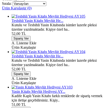
Sırala:
Ürün Karşılaştır (0)
Tesbihli Yasin Kitabı Mevlüt He...
Kutulu ve Tesbihli Yasin Kitabında isimler lazerle pleksi
üzerine yazılmaktadır. Kişiye özel ha..
52,00 TL
A. Listeme Ekle
Ürün Karşılaştır
Tesbihli Yasin Kitabı Mevlüt He...
Kutulu ve Tesbihli Yasin Kitabında isimler lazerle pleksi
üzerine yazılmaktadır. Kişiye özel ha..
52,00 TL
A. Listeme Ekle
Ürün Karşılaştır
Yasin Kitabı Mevlüt Hediyesi AY...
Kadife Kaplı Yasin Kitabı farklı renklerde de sipariş vermek
için iletişe geçebilirsiniz. Kişiy..
51,00 TL