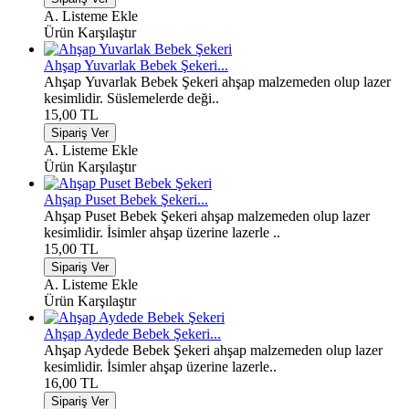
A. Listeme Ekle
Ürün Karşılaştır
Ahşap Yuvarlak Bebek Şekeri...
Ahşap Yuvarlak Bebek Şekeri ahşap malzemeden olup lazer
kesimlidir. Süslemelerde deği..
15,00 TL
A. Listeme Ekle
Ürün Karşılaştır
Ahşap Puset Bebek Şekeri...
Ahşap Puset Bebek Şekeri ahşap malzemeden olup lazer
kesimlidir. İsimler ahşap üzerine lazerle ..
15,00 TL
A. Listeme Ekle
Ürün Karşılaştır
Ahşap Aydede Bebek Şekeri...
Ahşap Aydede Bebek Şekeri ahşap malzemeden olup lazer
kesimlidir. İsimler ahşap üzerine lazerle..
16,00 TL