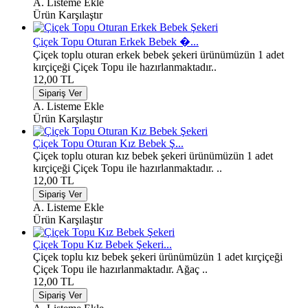
A. Listeme Ekle
Ürün Karşılaştır
Çiçek Topu Oturan Erkek Bebek �...
Çiçek toplu oturan erkek bebek şekeri ürünümüzün 1 adet
kırçiçeği Çiçek Topu ile hazırlanmaktadır..
12,00 TL
A. Listeme Ekle
Ürün Karşılaştır
Çiçek Topu Oturan Kız Bebek Ş...
Çiçek toplu oturan kız bebek şekeri ürünümüzün 1 adet
kırçiçeği Çiçek Topu ile hazırlanmaktadır. ..
12,00 TL
A. Listeme Ekle
Ürün Karşılaştır
Çiçek Topu Kız Bebek Şekeri...
Çiçek toplu kız bebek şekeri ürünümüzün 1 adet kırçiçeği
Çiçek Topu ile hazırlanmaktadır. Ağaç ..
12,00 TL