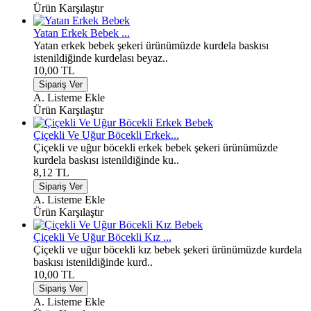
Ürün Karşılaştır
Yatan Erkek Bebek ...
Yatan erkek bebek şekeri ürünümüzde kurdela baskısı
istenildiğinde kurdelası beyaz..
10,00 TL
A. Listeme Ekle
Ürün Karşılaştır
Çiçekli Ve Uğur Böcekli Erkek...
Çiçekli ve uğur böcekli erkek bebek şekeri ürünümüzde
kurdela baskısı istenildiğinde ku..
8,12 TL
A. Listeme Ekle
Ürün Karşılaştır
Çiçekli Ve Uğur Böcekli Kız ...
Çiçekli ve uğur böcekli kız bebek şekeri ürünümüzde kurdela
baskısı istenildiğinde kurd..
10,00 TL
A. Listeme Ekle